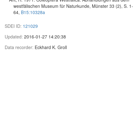
westfälischen Museum für Naturkunde, Münster 33 (2), S. 1-
64,
B15:10328a
SDEI ID:
121029
Updated:
2016-01-27 14:20:38
Data recorder:
Eckhard K. Groll