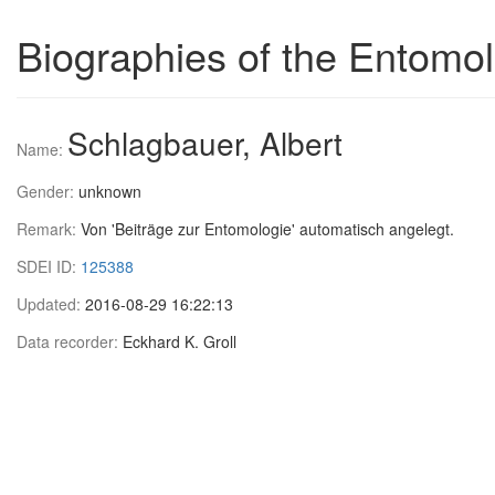
Biographies of the Entomol
Schlagbauer, Albert
Name:
Gender:
unknown
Remark:
Von 'Beiträge zur Entomologie' automatisch angelegt.
SDEI ID:
125388
Updated:
2016-08-29 16:22:13
Data recorder:
Eckhard K. Groll