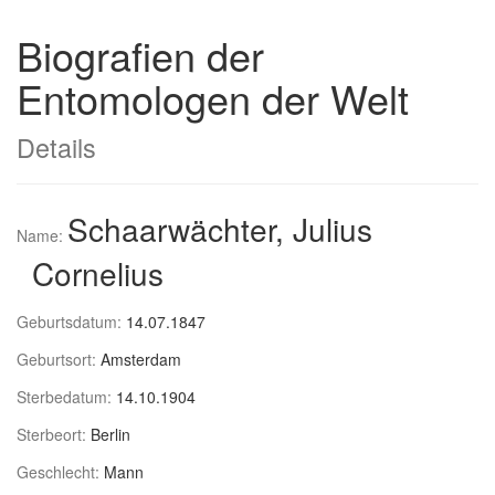
Biografien der
Entomologen der Welt
Details
Schaarwächter, Julius
Name:
Cornelius
Geburtsdatum:
14.07.1847
Geburtsort:
Amsterdam
Sterbedatum:
14.10.1904
Sterbeort:
Berlin
Geschlecht:
Mann