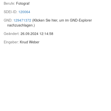
Berufe:
Fotograf
SDEI-ID:
120064
GND:
129471372
(Klicken Sie hier, um im GND-Explorer
nachzuschlagen.)
Geändert:
26.09.2024 12:14:58
Eingeber:
Knud Weber