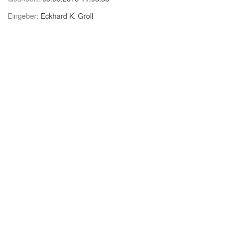
Eingeber:
Eckhard K. Groll