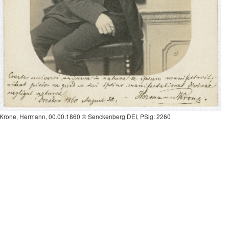
Krone, Hermann, 00.00.1860 © Senckenberg DEI, PSlg: 2260