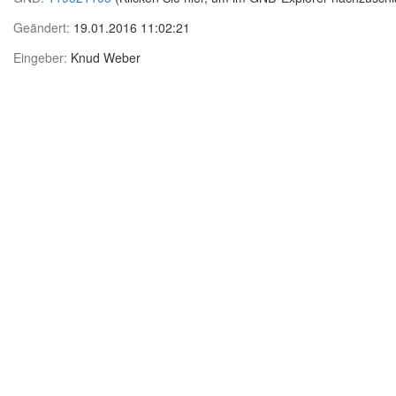
Geändert:
19.01.2016 11:02:21
Eingeber:
Knud Weber